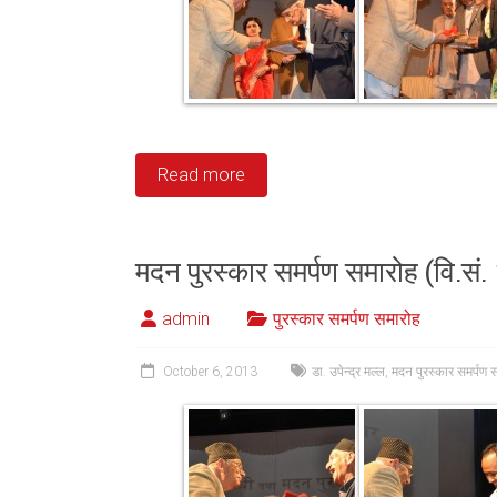
Read more
मदन पुरस्कार समर्पण समारोह (वि.सं
admin
पुरस्कार समर्पण समारोह
October 6, 2013
डा. उपेन्द्र मल्ल
,
मदन पुरस्कार समर्पण 