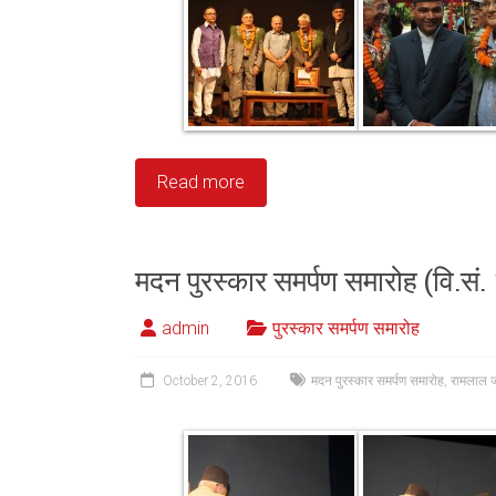
Read more
मदन पुरस्कार समर्पण समारोह (वि.सं
admin
पुरस्कार समर्पण समारोह
October 2, 2016
मदन पुरस्कार समर्पण समारोह
,
रामलाल 