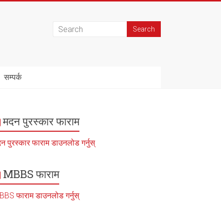
सम्पर्क
मदन पुरस्कार फाराम
न पुरस्कार फाराम डाउनलोड गर्नुस्
MBBS फाराम
BS फाराम डाउनलोड गर्नुस्