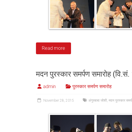
Read more
मदन पुरस्कार समर्पण समारोह (वि.सं
admin
पुरस्कार समर्पण समारोह
November 28, 2015
अंगुरबाबा जोशी
,
मदन पुरस्कार समर्