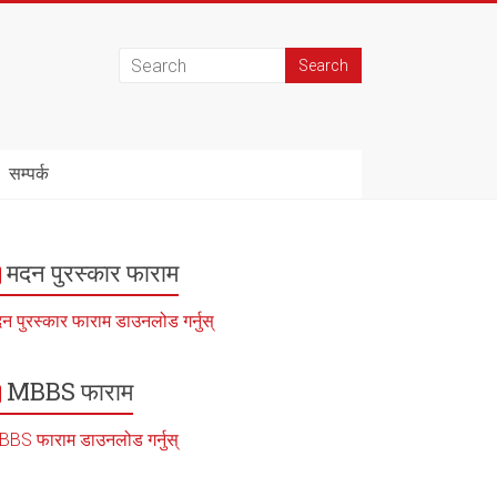
सम्पर्क
मदन पुरस्कार फाराम
न पुरस्कार फाराम डाउनलोड गर्नुस्
MBBS फाराम
BS फाराम डाउनलोड गर्नुस्