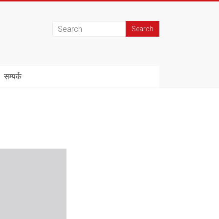
सम्पर्क