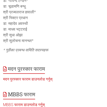
डा. गोविन्द टण्डन*
डा. चूडामणि बन्धु
श्री प्रज्वलराज ज्ञवाली*
श्री भिक्टर प्रधान
डा. महादेव अवस्थी
डा. माधव भट्टराई
श्री सुधा ओझा
श्री सुलोचना मानन्धर*
* गुठीका प्रबन्ध-समिति सदस्यहरू
मदन पुरस्कार फाराम
मदन पुरस्कार फाराम डाउनलोड गर्नुस्
MBBS फाराम
MBBS फाराम डाउनलोड गर्नुस्