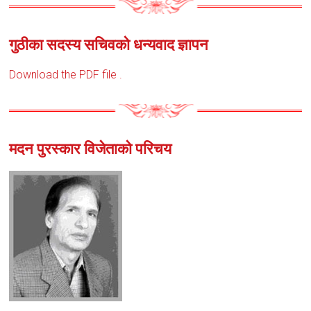
गुठीका सदस्य सचिवको धन्यवाद ज्ञापन
Download the PDF file .
मदन पुरस्कार विजेताको परिचय