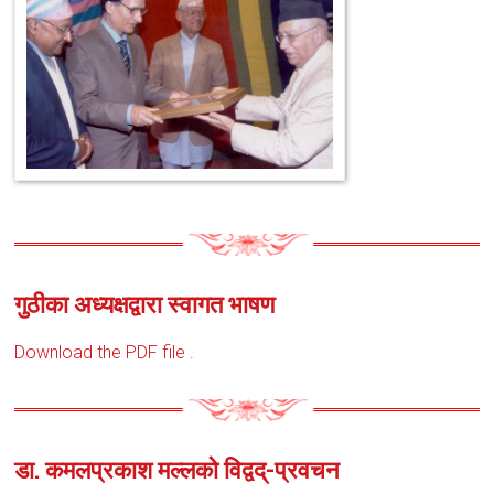
गुठीका अध्यक्षद्वारा स्वागत भाषण
Download the PDF file .
डा. कमलप्रकाश मल्लको विद्वद्-प्रवचन