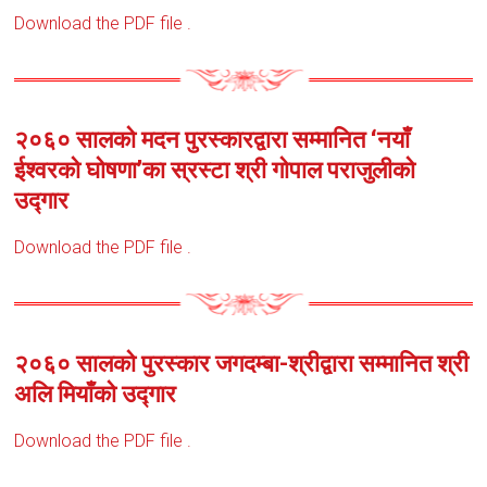
Download the PDF file .
२०६० सालको मदन पुरस्कारद्वारा सम्मानित ‘नयाँ
ईश्वरको घोषणा’का स्रस्टा श्री गोपाल पराजुलीको
उद्गार
Download the PDF file .
२०६० सालको पुरस्कार जगदम्बा-श्रीद्वारा सम्मानित श्री
अलि मियाँको उद्गार
Download the PDF file .