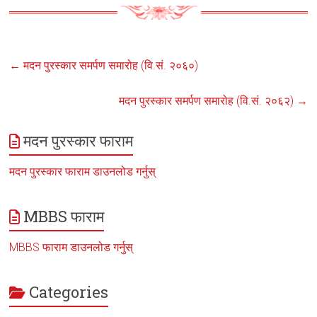
←
मदन पुरस्कार समर्पण समारोह (वि.सं. २०६०)
मदन पुरस्कार समर्पण समारोह (वि.सं. २०६२)
→
मदन पुरस्कार फाराम
मदन पुरस्कार फाराम डाउनलोड गर्नुस्
MBBS फाराम
MBBS फाराम डाउनलोड गर्नुस्
Categories