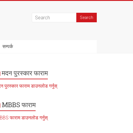
सम्पर्क
मदन पुरस्कार फाराम
न पुरस्कार फाराम डाउनलोड गर्नुस्
MBBS फाराम
BS फाराम डाउनलोड गर्नुस्