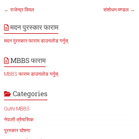
←
राजेन्द्र विमल
संशोधन मण्डल
→
मदन पुरस्कार फाराम
मदन पुरस्कार फाराम डाउनलोड गर्नुस्
MBBS फाराम
MBBS फाराम डाउनलोड गर्नुस्
Categories
Guthi MBBS
नेपाली त्रैमासिक
पुरस्कार घोषणा