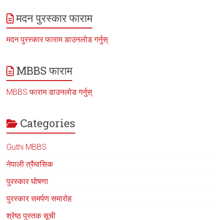
मदन पुरस्कार फाराम
मदन पुरस्कार फाराम डाउनलोड गर्नुस्
MBBS फाराम
MBBS फाराम डाउनलोड गर्नुस्
Categories
Guthi MBBS
नेपाली त्रैमासिक
पुरस्कार घोषणा
पुरस्कार समर्पण समारोह
श्रेष्ठ पुस्तक सूची