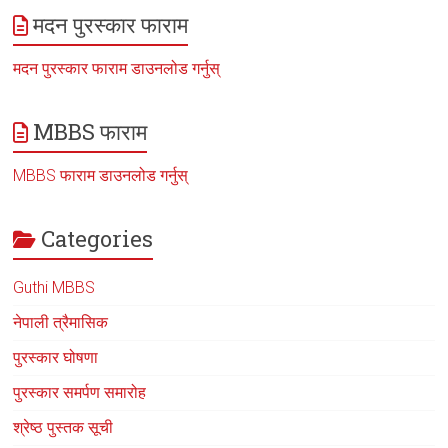
मदन पुरस्कार फाराम
मदन पुरस्कार फाराम डाउनलोड गर्नुस्
MBBS फाराम
MBBS फाराम डाउनलोड गर्नुस्
Categories
Guthi MBBS
नेपाली त्रैमासिक
पुरस्कार घोषणा
पुरस्कार समर्पण समारोह
श्रेष्ठ पुस्तक सूची