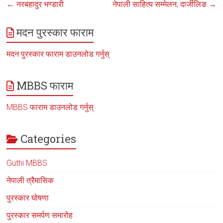
←
नरबहादुर भण्डारी
नेपाली साहित्य सम्मेलन, दार्जीलिङ
→
मदन पुरस्कार फाराम
मदन पुरस्कार फाराम डाउनलोड गर्नुस्
MBBS फाराम
MBBS फाराम डाउनलोड गर्नुस्
Categories
Guthi MBBS
नेपाली त्रैमासिक
पुरस्कार घोषणा
पुरस्कार समर्पण समारोह