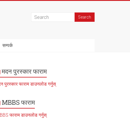
सम्पर्क
मदन पुरस्कार फाराम
न पुरस्कार फाराम डाउनलोड गर्नुस्
MBBS फाराम
BS फाराम डाउनलोड गर्नुस्