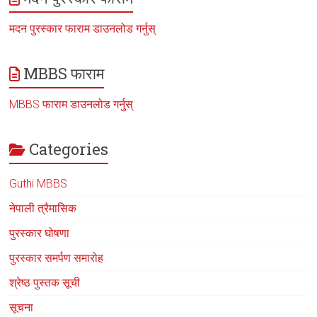
मदन पुरस्कार फाराम डाउनलोड गर्नुस्
MBBS फाराम
MBBS फाराम डाउनलोड गर्नुस्
Categories
Guthi MBBS
नेपाली त्रैमासिक
पुरस्कार घोषणा
पुरस्कार समर्पण समारोह
श्रेष्ठ पुस्तक सूची
सूचना