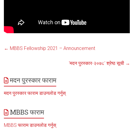
←
MBBS Fellowship 2021 – Announcement
‘मदन पुरस्कार-२०७८’ श्रेष्ठ सूची
→
मदन पुरस्कार फाराम
मदन पुरस्कार फाराम डाउनलोड गर्नुस्
MBBS फाराम
MBBS फाराम डाउनलोड गर्नुस्