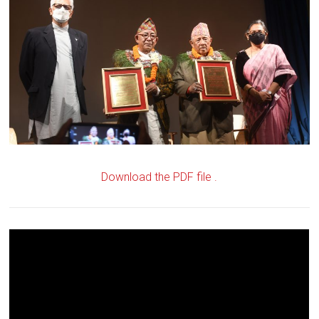
Download the PDF file .