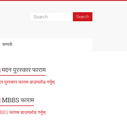
सम्पर्क
मदन पुरस्कार फाराम
न पुरस्कार फाराम डाउनलोड गर्नुस्
MBBS फाराम
BS फाराम डाउनलोड गर्नुस्