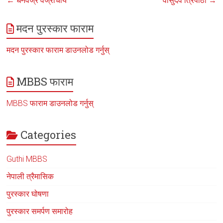
←
धनवज्र वज्राचार्य
वासुदेव त्रिपाठी
→
मदन पुरस्कार फाराम
मदन पुरस्कार फाराम डाउनलोड गर्नुस्
MBBS फाराम
MBBS फाराम डाउनलोड गर्नुस्
Categories
Guthi MBBS
नेपाली त्रैमासिक
पुरस्कार घोषणा
पुरस्कार समर्पण समारोह