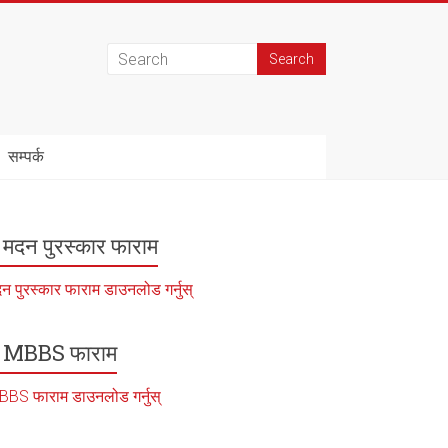
सम्पर्क
मदन पुरस्कार फाराम
न पुरस्कार फाराम डाउनलोड गर्नुस्
MBBS फाराम
BS फाराम डाउनलोड गर्नुस्