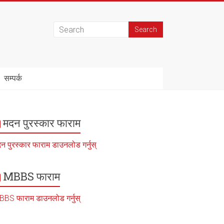
सम्पर्क
मदन पुरस्कार फाराम
न पुरस्कार फाराम डाउनलोड गर्नुस्
MBBS फाराम
BS फाराम डाउनलोड गर्नुस्