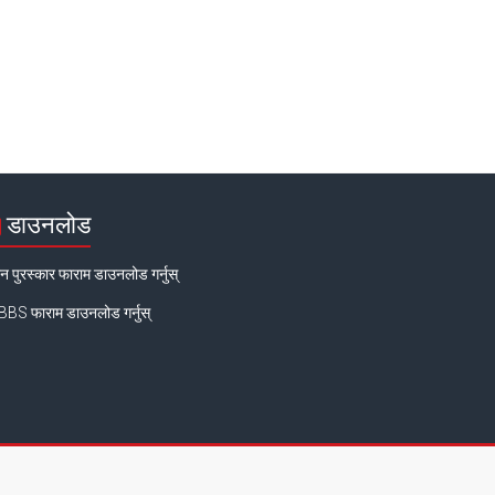
डाउनलोड
न पुरस्कार फाराम डाउनलोड गर्नुस्
BS फाराम डाउनलोड गर्नुस्