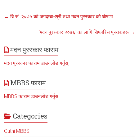
←
वि.सं. २०७५ को जगदम्बा-श्री तथा मदन पुरस्कार को घोषणा
‘मदन पुरस्कार २०७६’ का लागि सिफारिस पुस्तकहरू
→
मदन पुरस्कार फाराम
मदन पुरस्कार फाराम डाउनलोड गर्नुस्
MBBS फाराम
MBBS फाराम डाउनलोड गर्नुस्
Categories
Guthi MBBS