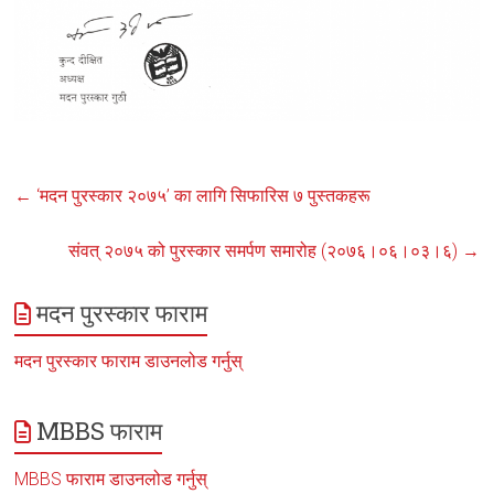
←
‘मदन पुरस्कार २०७५’ का लागि सिफारिस ७ पुस्तकहरू
संवत् २०७५ को पुरस्कार समर्पण समारोह (२०७६।०६।०३।६)
→
मदन पुरस्कार फाराम
मदन पुरस्कार फाराम डाउनलोड गर्नुस्
MBBS फाराम
MBBS फाराम डाउनलोड गर्नुस्