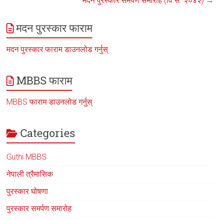
मदन पुरस्कार समर्पण समारोह (वि.सं. २०४२)
→
मदन पुरस्कार फाराम
मदन पुरस्कार फाराम डाउनलोड गर्नुस्
MBBS फाराम
MBBS फाराम डाउनलोड गर्नुस्
Categories
Guthi MBBS
नेपाली त्रैमासिक
पुरस्कार घोषणा
पुरस्कार समर्पण समारोह