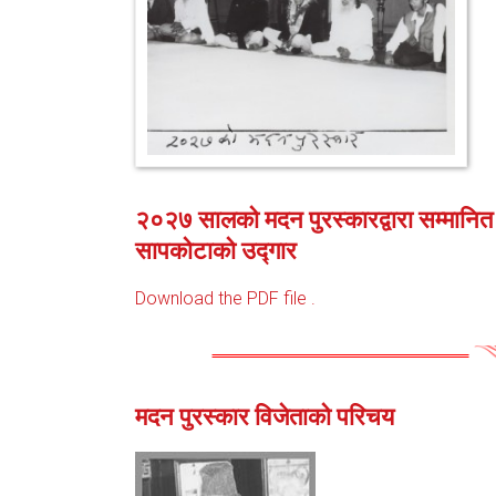
२०२७ सालको मदन पुरस्कारद्वारा सम्मानित ‘
सापकोटाको उद्गार
Download the PDF file .
मदन पुरस्कार विजेताको परिचय