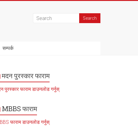
सम्पर्क
मदन पुरस्कार फाराम
न पुरस्कार फाराम डाउनलोड गर्नुस्
MBBS फाराम
BS फाराम डाउनलोड गर्नुस्