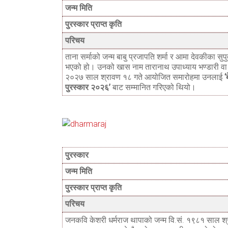
जन्म मिति
पुरस्कार प्राप्त कृति
परिचय
ताना सर्माको जन्म बाबु प्रजापति शर्मा र आमा देवकीका 
भएको हो। उनको खास नाम तारानाथ उपाध्याय भण्डारी वा डा
२०२७ साल श्रावण १८ गते आयोजित समारोहमा उनलाई
‘
पुरस्कार २०२६’
बाट सम्मानित गरिएको थियो।
पुरस्कार
जन्म मिति
पुरस्कार प्राप्त कृति
परिचय
जनकवि केशरी धर्मराज थापाको जन्म वि.सं. १९८१ साल श्र