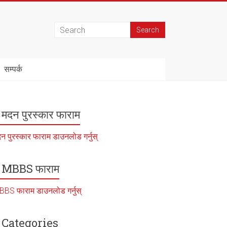
सम्पर्क
मदन पुरस्कार फाराम
न पुरस्कार फाराम डाउनलोड गर्नुस्
MBBS फाराम
BS फाराम डाउनलोड गर्नुस्
Categories