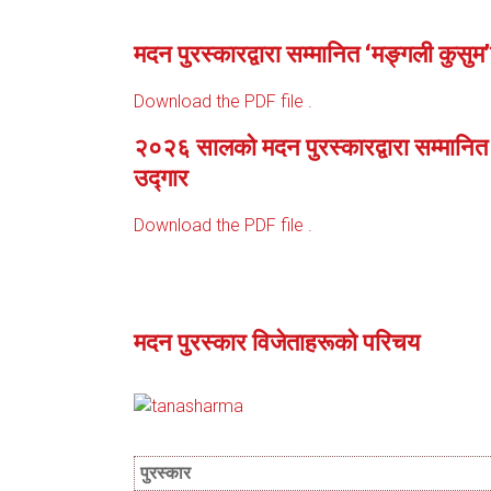
मदन पुरस्कारद्वारा सम्मानित ‘मङ्गली कुसुम
Download the PDF file .
२०२६ सालको मदन पुरस्कारद्वारा सम्मानित ‘
उद्गार
Download the PDF file .
मदन पुरस्कार विजेताहरूको परिचय
पुरस्कार