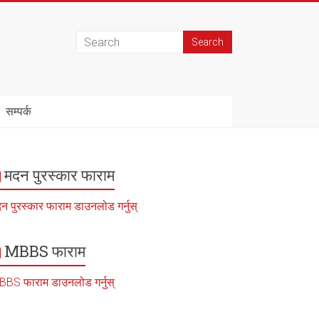
सम्पर्क
मदन पुरस्कार फाराम
न पुरस्कार फाराम डाउनलोड गर्नुस्
MBBS फाराम
BS फाराम डाउनलोड गर्नुस्