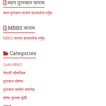
मदन पुरस्कार फाराम
मदन पुरस्कार फाराम डाउनलोड गर्नुस्
MBBS फाराम
MBBS फाराम डाउनलोड गर्नुस्
Categories
Guthi MBBS
नेपाली त्रैमासिक
पुरस्कार घोषणा
पुरस्कार समर्पण समारोह
श्रेष्ठ पुस्तक सूची