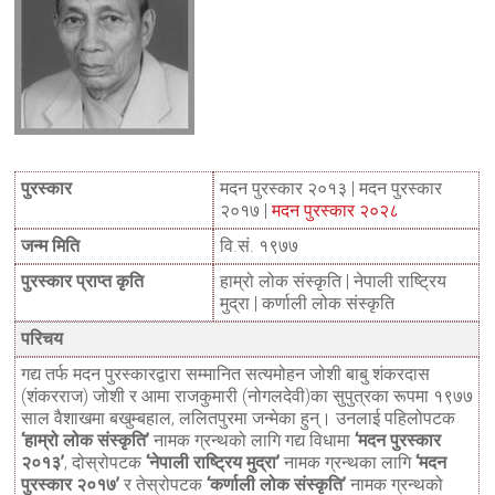
पुरस्कार
मदन पुरस्कार २०१३ | मदन पुरस्कार
२०१७ |
मदन पुरस्कार
२०२८
जन्म मिति
वि.सं. १९७७
पुरस्कार प्राप्त कृति
हाम्रो लोक संस्कृति | नेपाली राष्ट्रिय
मुद्रा | कर्णाली लोक संस्कृति
परिचय
गद्य तर्फ मदन पुरस्कारद्वारा सम्मानित सत्यमोहन जोशी बाबु शंकरदास
(शंकरराज) जोशी र आमा राजकुमारी (नोगलदेवी)का सुपुत्रका रूपमा १९७७
साल वैशाखमा बखुम्बहाल, ललितपुरमा जन्मेका हुन्। उनलाई पहिलोपटक
‘हाम्रो लोक संस्कृति’
नामक ग्रन्थको लागि गद्य विधामा
‘मदन पुरस्कार
२०१३’
, दोस्रोपटक
‘नेपाली राष्ट्रिय मुद्रा’
नामक ग्रन्थका लागि
‘मदन
पुरस्कार २०१७’
र तेस्रोपटक
‘कर्णाली लोक संस्कृति’
नामक ग्रन्थको