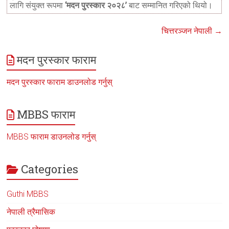
लागि संयुक्त रूपमा
‘मदन पुरस्कार २०२८’
बाट सम्मानित गरिएको थियो।
चित्तरञ्जन नेपाली
→
मदन पुरस्कार फाराम
मदन पुरस्कार फाराम डाउनलोड गर्नुस्
MBBS फाराम
MBBS फाराम डाउनलोड गर्नुस्
Categories
Guthi MBBS
नेपाली त्रैमासिक