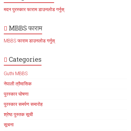
मदन पुरस्कार फाराम डाउनलोड गर्नुस्
MBBS फाराम
MBBS फाराम डाउनलोड गर्नुस्
Categories
Guthi MBBS
नेपाली त्रैमासिक
पुरस्कार घोषणा
पुरस्कार समर्पण समारोह
श्रेष्ठ पुस्तक सूची
सूचना