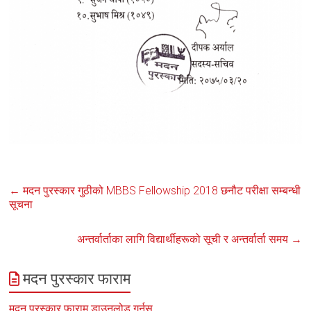
←
मदन पुरस्कार गुठीको MBBS Fellowship 2018 छनौट परीक्षा सम्बन्धी
सूचना
अन्तर्वार्ताका लागि विद्यार्थीहरूको सूची र अन्तर्वार्ता समय
→
मदन पुरस्कार फाराम
मदन पुरस्कार फाराम डाउनलोड गर्नुस्