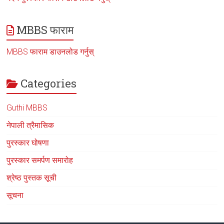
MBBS फाराम
MBBS फाराम डाउनलोड गर्नुस्
Categories
Guthi MBBS
नेपाली त्रैमासिक
पुरस्कार घोषणा
पुरस्कार समर्पण समारोह
श्रेष्ठ पुस्तक सूची
सूचना