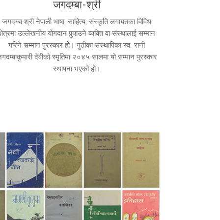
जगदम्बा-श्री
जगदम्बा-श्री नेपाली भाषा, साहित्य, संस्कृति लगायतका विविध
क्षेत्रमा उल्लेखनीय योगदान पुर्‍याउने व्यक्ति वा संस्थालाई सम्मान
गरिने सम्मान पुरस्कार हो। गुठीका संस्थापिका स्व. रानी
गदम्बाकुमारी देवीको स्मृतिमा २०४५ सालमा यो सम्मान पुरस्कार
स्थापना भएको हो।