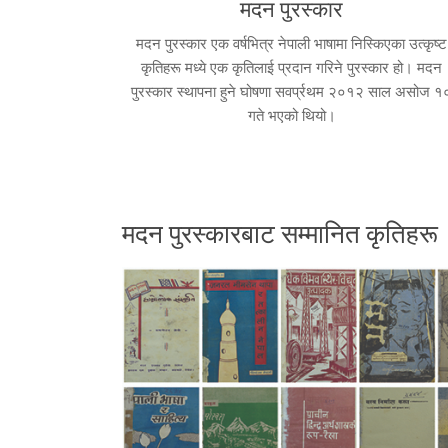
मदन पुरस्कार
मदन पुरस्कार एक वर्षभित्र नेपाली भाषामा निस्किएका उत्कृष्ट
कृतिहरू मध्ये एक कृतिलाई प्रदान गरिने पुरस्कार हो। मदन
पुरस्कार स्थापना हुने घोषणा सवर्प्रथम २०१२ साल असोज १
गते भएको थियो।
मदन पुरस्कारबाट सम्मानित कृतिहरू