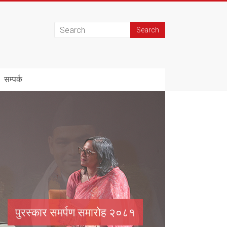
सम्पर्क