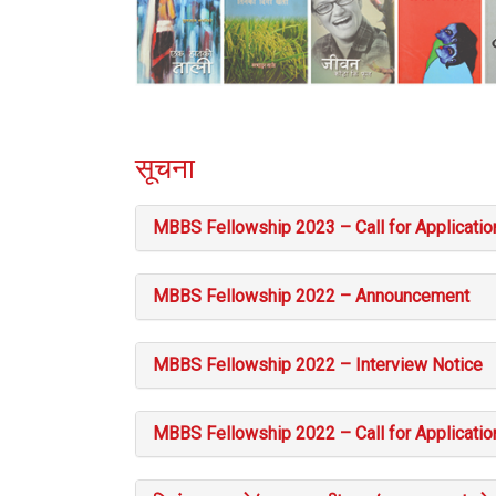
सूचना
MBBS Fellowship 2023 – Call for Applicatio
MBBS Fellowship 2022 – Announcement
MBBS Fellowship 2022 – Interview Notice
MBBS Fellowship 2022 – Call for Applicatio