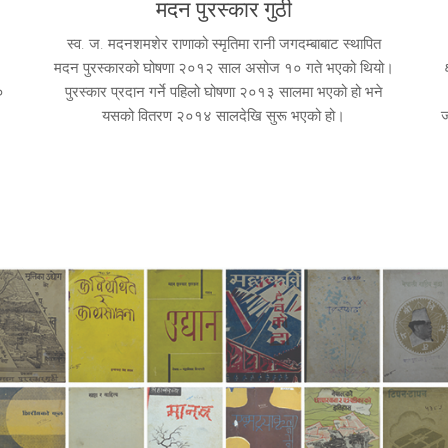
मदन पुरस्कार गुठी
स्व. ज. मदनशमशेर राणाको स्मृतिमा रानी जगदम्बाबाट स्थापित
मदन पुरस्कारको घोषणा २०१२ साल असोज १० गते भएको थियो।
०
पुरस्कार प्रदान गर्ने पहिलो घोषणा २०१३ सालमा भएको हो भने
यसको वितरण २०१४ सालदेखि सुरू भएको हो।
ज