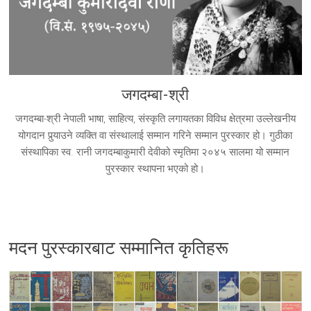
जगदम्बा-श्री
जगदम्बा-श्री नेपाली भाषा, साहित्य, संस्कृति लगायतका विविध क्षेत्रमा उल्लेखनीय
योगदान पुर्‍याउने व्यक्ति वा संस्थालाई सम्मान गरिने सम्मान पुरस्कार हो। गुठीका
संस्थापिका स्व. रानी जगदम्बाकुमारी देवीको स्मृतिमा २०४५ सालमा यो सम्मान
पुरस्कार स्थापना भएको हो।
मदन पुरस्कारबाट सम्मानित कृतिहरू