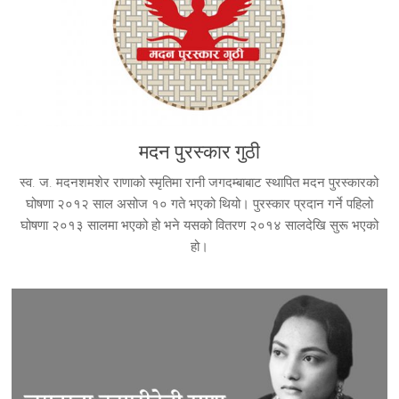
मदन पुरस्कार गुठी
स्व. ज. मदनशमशेर राणाको स्मृतिमा रानी जगदम्बाबाट स्थापित मदन पुरस्कारको
घोषणा २०१२ साल असोज १० गते भएको थियो। पुरस्कार प्रदान गर्ने पहिलो
घोषणा २०१३ सालमा भएको हो भने यसको वितरण २०१४ सालदेखि सुरू भएको
हो।