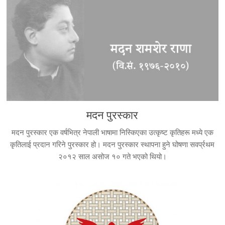
मदन पुरस्कार
मदन पुरस्कार एक वर्षभित्र नेपाली भाषामा निस्किएका उत्कृष्ट कृतिहरू मध्ये एक
कृतिलाई प्रदान गरिने पुरस्कार हो। मदन पुरस्कार स्थापना हुने घोषणा सवर्प्रथम
२०१२ साल असोज १० गते भएको थियो।