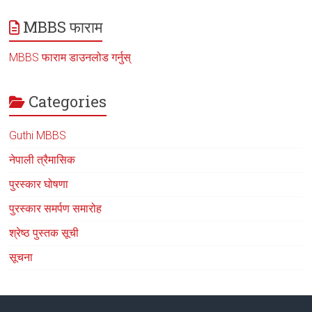
MBBS फाराम
MBBS फाराम डाउनलोड गर्नुस्
Categories
Guthi MBBS
नेपाली त्रैमासिक
पुरस्कार घोषणा
पुरस्कार समर्पण समारोह
श्रेष्ठ पुस्तक सूची
सूचना