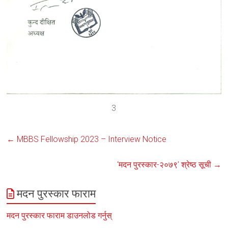
3
←
MBBS Fellowship 2023 – Interview Notice
‘मदन पुरस्कार-२०७९’ श्रेष्ठ सूची
→
मदन पुरस्कार फाराम
मदन पुरस्कार फाराम डाउनलोड गर्नुस्