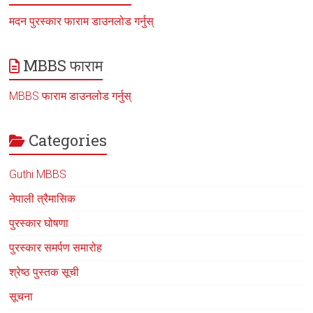
मदन पुरस्कार फाराम डाउनलोड गर्नुस्
MBBS फाराम
MBBS फाराम डाउनलोड गर्नुस्
Categories
Guthi MBBS
नेपाली त्रैमासिक
पुरस्कार घोषणा
पुरस्कार समर्पण समारोह
श्रेष्ठ पुस्तक सूची
सूचना