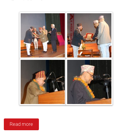
Read more