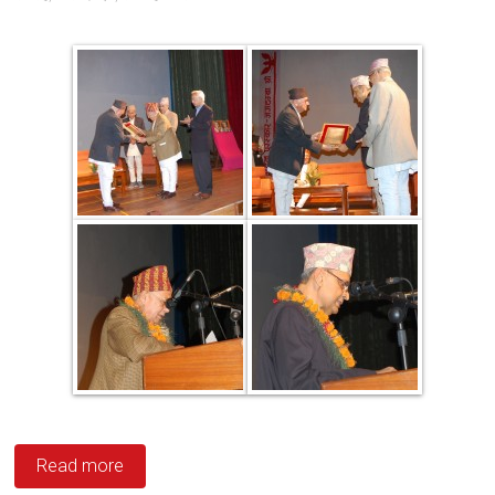
Read more