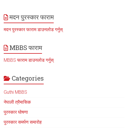
मदन पुरस्कार फाराम
मदन पुरस्कार फाराम डाउनलोड गर्नुस्
MBBS फाराम
MBBS फाराम डाउनलोड गर्नुस्
Categories
Guthi MBBS
नेपाली त्रैमासिक
पुरस्कार घोषणा
पुरस्कार समर्पण समारोह