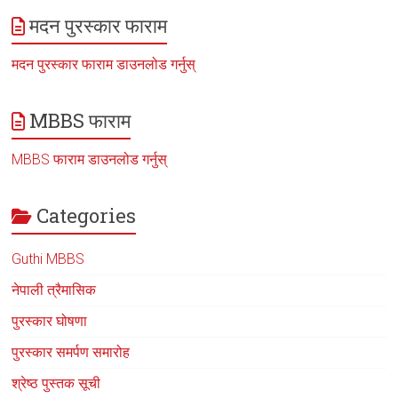
मदन पुरस्कार फाराम
मदन पुरस्कार फाराम डाउनलोड गर्नुस्
MBBS फाराम
MBBS फाराम डाउनलोड गर्नुस्
Categories
Guthi MBBS
नेपाली त्रैमासिक
पुरस्कार घोषणा
पुरस्कार समर्पण समारोह
श्रेष्ठ पुस्तक सूची