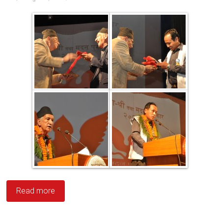
Read more