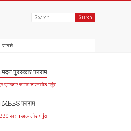
सम्पर्क
मदन पुरस्कार फाराम
न पुरस्कार फाराम डाउनलोड गर्नुस्
MBBS फाराम
BS फाराम डाउनलोड गर्नुस्