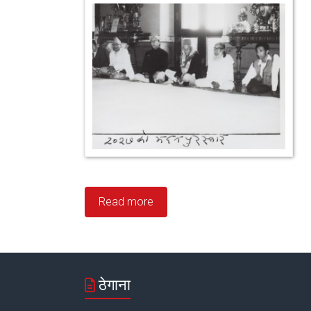
Read more
ठेगाना