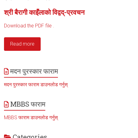
श्री बैरागी काइँलाको विद्वद्-प्रवचन
Download the PDF file .
Read more
मदन पुरस्कार फाराम
मदन पुरस्कार फाराम डाउनलोड गर्नुस्
MBBS फाराम
MBBS फाराम डाउनलोड गर्नुस्
Categories