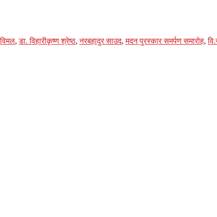
र विमल
,
डा. विहारीकृष्ण श्रेष्ठ
,
नरबहादुर साउद
,
मदन पुरस्कार समर्पण समारोह
,
वि