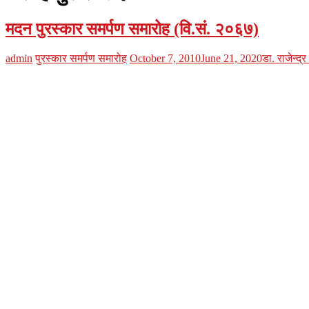
मदन पुरस्कार समर्पण समारोह (वि.सं. २०६७)
admin
पुरस्कार समर्पण समारोह
October 7, 2010
June 21, 2020
डा. राजेन्द्