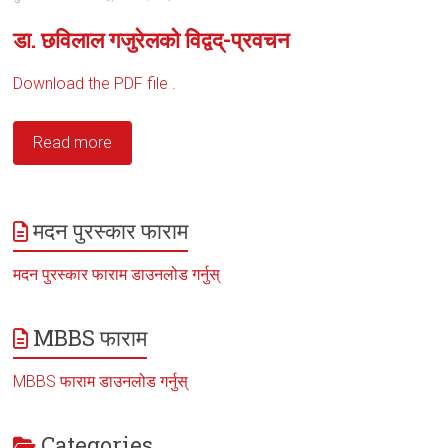
डा. छविलाल गजुरेलको विद्वद्-प्रवचन
Download the PDF file .
Read more
मदन पुरस्कार फाराम
मदन पुरस्कार फाराम डाउनलोड गर्नुस्
MBBS फाराम
MBBS फाराम डाउनलोड गर्नुस्
Categories