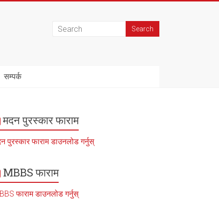
सम्पर्क
मदन पुरस्कार फाराम
न पुरस्कार फाराम डाउनलोड गर्नुस्
MBBS फाराम
BS फाराम डाउनलोड गर्नुस्