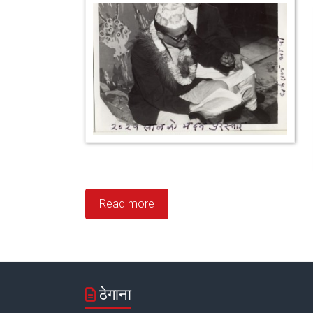
Read more
ठेगाना