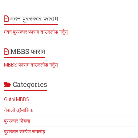
मदन पुरस्कार फाराम
मदन पुरस्कार फाराम डाउनलोड गर्नुस्
MBBS फाराम
MBBS फाराम डाउनलोड गर्नुस्
Categories
Guthi MBBS
नेपाली त्रैमासिक
पुरस्कार घोषणा
पुरस्कार समर्पण समारोह