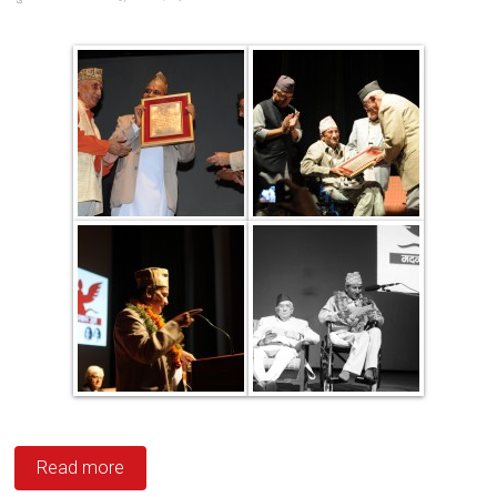
Read more