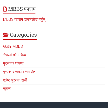
MBBS फाराम
MBBS फाराम डाउनलोड गर्नुस्
Categories
Guthi MBBS
नेपाली त्रैमासिक
पुरस्कार घोषणा
पुरस्कार समर्पण समारोह
श्रेष्ठ पुस्तक सूची
सूचना