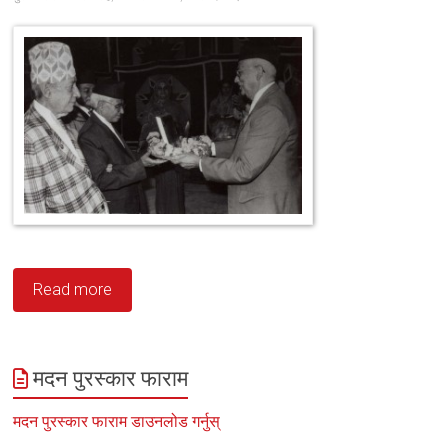
Read more
मदन पुरस्कार फाराम
मदन पुरस्कार फाराम डाउनलोड गर्नुस्