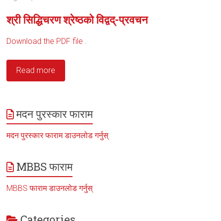
श्री सिद्धिचरण श्रेष्ठको विद्वद्-प्रवचन
Download the PDF file .
Read more
मदन पुरस्कार फाराम
मदन पुरस्कार फाराम डाउनलोड गर्नुस्
MBBS फाराम
MBBS फाराम डाउनलोड गर्नुस्
Categories