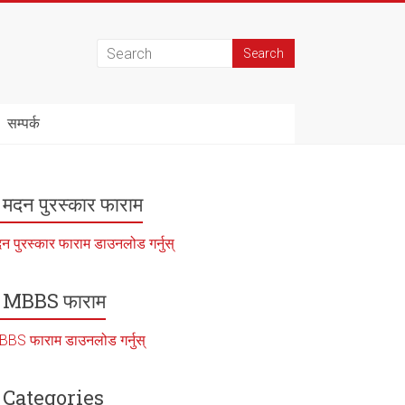
सम्पर्क
मदन पुरस्कार फाराम
न पुरस्कार फाराम डाउनलोड गर्नुस्
MBBS फाराम
BS फाराम डाउनलोड गर्नुस्
Categories