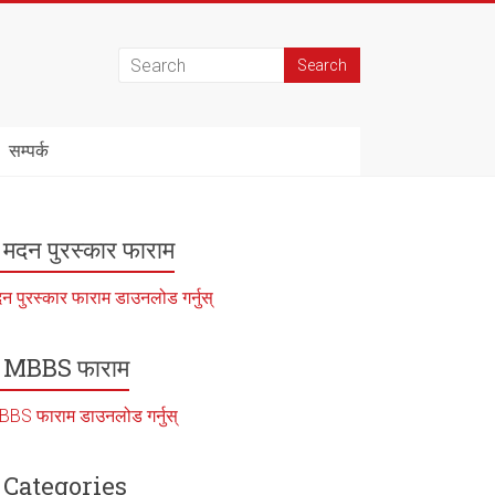
सम्पर्क
मदन पुरस्कार फाराम
न पुरस्कार फाराम डाउनलोड गर्नुस्
MBBS फाराम
BS फाराम डाउनलोड गर्नुस्
Categories