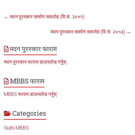
←
मदन पुरस्कार समर्पण समारोह (वि.सं. २०५१)
मदन पुरस्कार समर्पण समारोह (वि.सं. २०५३)
→
मदन पुरस्कार फाराम
मदन पुरस्कार फाराम डाउनलोड गर्नुस्
MBBS फाराम
MBBS फाराम डाउनलोड गर्नुस्
Categories
Guthi MBBS