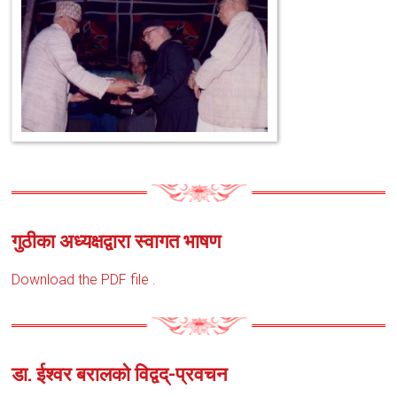
गुठीका अध्यक्षद्वारा स्वागत भाषण
Download the PDF file .
डा. ईश्वर बरालको विद्वद्-प्रवचन