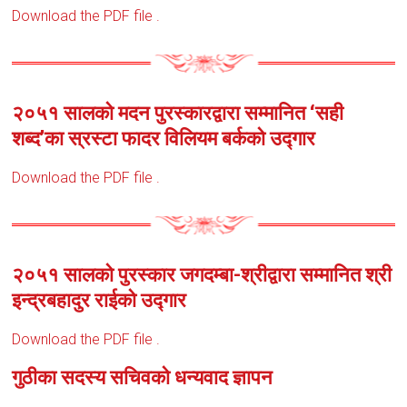
Download the PDF file .
२०५१ सालको मदन पुरस्कारद्वारा सम्मानित ‘सही
शब्द’का स्रस्टा फादर विलियम बर्कको उद्गार
Download the PDF file .
२०५१ सालको पुरस्कार जगदम्बा-श्रीद्वारा सम्मानित श्री
इन्द्रबहादुर राईको उद्गार
Download the PDF file .
गुठीका सदस्य सचिवको धन्यवाद ज्ञापन