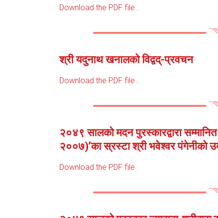
Download the PDF file .
श्री यदुनाथ खनालको विद्वद्-प्रवचन
Download the PDF file .
२०४९ सालको मदन पुरस्कारद्वारा सम्मानित 
२००७)’का स्रस्टा श्री भवेश्वर पंगेनीको उ
Download the PDF file .