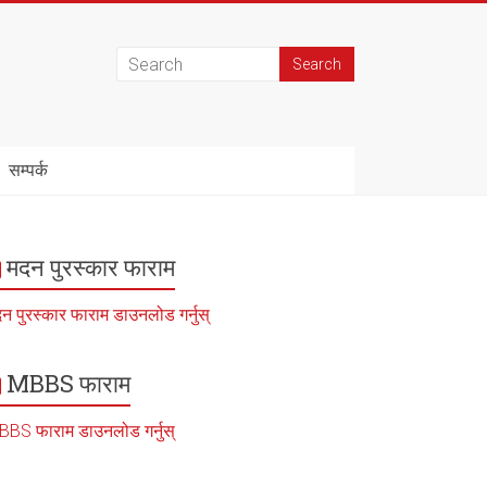
सम्पर्क
मदन पुरस्कार फाराम
न पुरस्कार फाराम डाउनलोड गर्नुस्
MBBS फाराम
BS फाराम डाउनलोड गर्नुस्