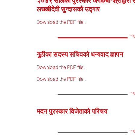
२०४९ सालको पुरस्कार जगदम्बा-श्रीद्वारा सम
लख्खीदेवी सुन्दासको उद्गार
Download the PDF file .
गुठीका सदस्य सचिवको धन्यवाद ज्ञापन
Download the PDF file .
Download the PDF file .
मदन पुरस्कार विजेताको परिचय