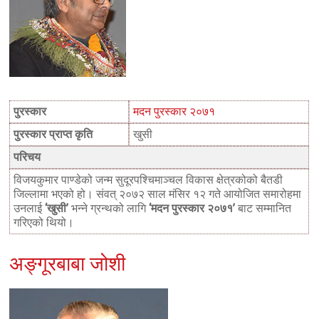
पुरस्कार
मदन पुरस्कार २०७१
पुरस्कार प्राप्त कृति
खुसी
परिचय
विजयकुमार पाण्डेको जन्म सुदूरपश्चिमाञ्चल विकास क्षेत्रकोको बैतडी
जिल्लामा भएको हो। संवत् २०७२ साल मंसिर १२ गते आयोजित समारोहमा
उनलाई
‘खुसी’
भन्ने ग्रन्थको लागि
‘मदन पुरस्कार २०७१’
बाट सम्मानित
गरिएको थियो।
अङ्गूरबाबा जोशी