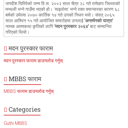
जगदीश घिमिरेको जन्म वि.स. २००२ साल चैत्र २८ गते रामेछाप जिल्लाको
मन्थली भन्ने गाउँमा भएको हो। ‘माइलोमा’ भन्ने रक्त क्यान्सरका कारण ६८
बर्षको उमेरमा २०७० कार्तिक १४ गते उनको निधन भयो। संवत् २०६५
साल आश्विन १५ गते आयोजित समारोहमा उनलाई
‘अन्तर्मनको यात्रा’
नामक आत्मकथा कृतिको लागि
‘मदन पुरस्कार २०६४’
बाट सम्मानित
गरिएको थियो।
मदन पुरस्कार फाराम
मदन पुरस्कार फाराम डाउनलोड गर्नुस्
MBBS फाराम
MBBS फाराम डाउनलोड गर्नुस्
Categories
Guthi MBBS