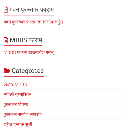
मदन पुरस्कार फाराम
मदन पुरस्कार फाराम डाउनलोड गर्नुस्
MBBS फाराम
MBBS फाराम डाउनलोड गर्नुस्
Categories
Guthi MBBS
नेपाली त्रैमासिक
पुरस्कार घोषणा
पुरस्कार समर्पण समारोह
श्रेष्ठ पुस्तक सूची