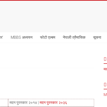
ार’
MBBS अध्ययन
फोटो एल्बम
नेपाली त्रैमासिक
सूचना
मद
MB
मदन पुरस्कार २०१४ |
मदन पुरस्कार २०३६