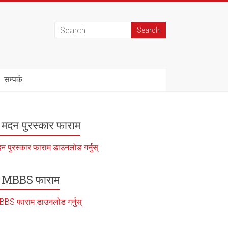
सम्पर्क
मदन पुरस्कार फाराम
न पुरस्कार फाराम डाउनलोड गर्नुस्
MBBS फाराम
BS फाराम डाउनलोड गर्नुस्