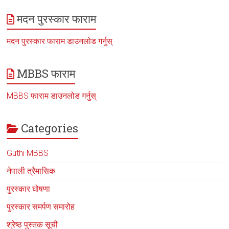
मदन पुरस्कार फाराम
मदन पुरस्कार फाराम डाउनलोड गर्नुस्
MBBS फाराम
MBBS फाराम डाउनलोड गर्नुस्
Categories
Guthi MBBS
नेपाली त्रैमासिक
पुरस्कार घोषणा
पुरस्कार समर्पण समारोह
श्रेष्ठ पुस्तक सूची